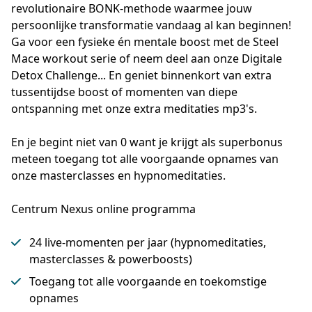
revolutionaire BONK-methode waarmee jouw 
persoonlijke transformatie vandaag al kan beginnen! 
Ga voor een fysieke én mentale boost met de Steel 
Mace workout serie of neem deel aan onze Digitale 
Detox Challenge... En geniet binnenkort van extra 
tussentijdse boost of momenten van diepe 
ontspanning met onze extra meditaties mp3's.

En je begint niet van 0 want je krijgt als superbonus 
meteen toegang tot alle voorgaande opnames van 
onze masterclasses en hypnomeditaties.
Centrum Nexus online programma
24 live-momenten per jaar (hypnomeditaties,
masterclasses & powerboosts)
Toegang tot alle voorgaande en toekomstige
opnames