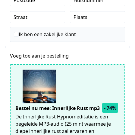
Postcode
Huisnummer
Straat
Plaats
Ik ben een zakelijke klant
Voeg toe aan je bestelling
- 74%
Bestel nu mee: Innerlijke Rust mp3
De Innerlijke Rust Hypnomeditatie is een
begeleide MP3-audio (25 min) waarmee je
diepe innerlijke rust zal ervaren en