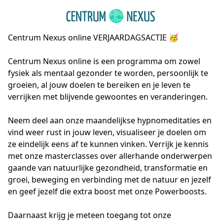
Centrum Nexus online VERJAARDAGSACTIE
🥳
Centrum Nexus online is een programma om zowel 
fysiek als mentaal gezonder te worden, persoonlijk te 
groeien, al jouw doelen te bereiken en je leven te 
verrijken met blijvende gewoontes en veranderingen.

Neem deel aan onze maandelijkse hypnomeditaties en 
vind weer rust in jouw leven, visualiseer je doelen om 
ze eindelijk eens af te kunnen vinken. Verrijk je kennis 
met onze masterclasses over allerhande onderwerpen 
gaande van natuurlijke gezondheid, transformatie en 
groei, beweging en verbinding met de natuur en jezelf 
en geef jezelf die extra boost met onze Powerboosts.

Daarnaast krijg je meteen toegang tot onze 