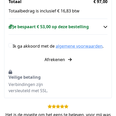
Totaal
€ 97,00
Totaalbedrag is inclusief € 16,83 btw
Je bespaart € 53,00 op deze bestelling
Ik ga akkoord met de
algemene voorwaarden
.
Afrekenen
Veilige betaling
Verbindingen zijn
versleuteld met SSL.
Het is de moeite om het eens te beleven, voor mij was