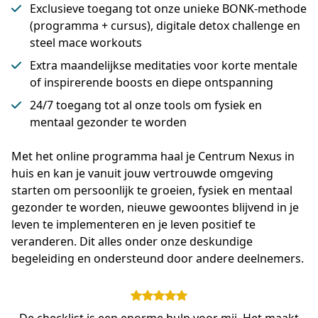
Exclusieve toegang tot onze unieke BONK-methode
(programma + cursus), digitale detox challenge en
steel mace workouts
Extra maandelijkse meditaties voor korte mentale
of inspirerende boosts en diepe ontspanning
24/7 toegang tot al onze tools om fysiek en
mentaal gezonder te worden
Met het online programma haal je Centrum Nexus in 
huis en kan je vanuit jouw vertrouwde omgeving 
starten om persoonlijk te groeien, fysiek en mentaal 
gezonder te worden, nieuwe gewoontes blijvend in je 
leven te implementeren en je leven positief te 
veranderen. Dit alles onder onze deskundige 
begeleiding en ondersteund door andere deelnemers.