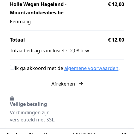
Holle Wegen Hageland -
€ 12,00
Mountainbikevibes.be
Eenmalig
Totaal
€ 12,00
Totaalbedrag is inclusief € 2,08 btw
Ik ga akkoord met de
algemene voorwaarden
.
Afrekenen
Veilige betaling
Verbindingen zijn
versleuteld met SSL.