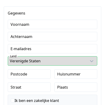
Gegevens
Voornaam
Achternaam
E-mailadres
Land
Postcode
Huisnummer
Straat
Plaats
Ik ben een zakelijke klant