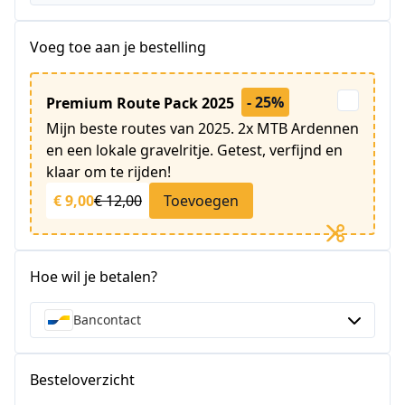
Voeg toe aan je bestelling
- 25%
Premium Route Pack 2025
Mijn beste routes van 2025. 2x MTB Ardennen
en een lokale gravelritje. Getest, verfijnd en
klaar om te rijden!
€ 9,00
€ 12,00
Toevoegen
Hoe wil je betalen?
Bancontact
Besteloverzicht