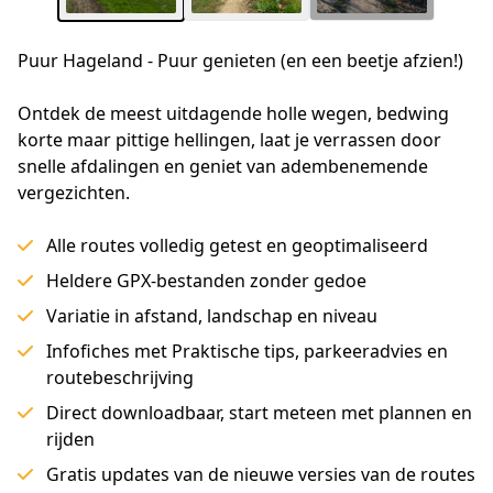
Puur Hageland - Puur genieten (en een beetje afzien!)
Ontdek de meest uitdagende holle wegen, bedwing 
korte maar pittige hellingen, laat je verrassen door 
snelle afdalingen en geniet van adembenemende 
vergezichten.
Alle routes volledig getest en geoptimaliseerd
Heldere GPX-bestanden zonder gedoe
Variatie in afstand, landschap en niveau
Infofiches met Praktische tips, parkeeradvies en
routebeschrijving
Direct downloadbaar, start meteen met plannen en
rijden
Gratis updates van de nieuwe versies van de routes