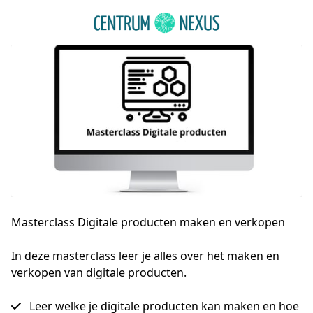
Masterclass Digitale producten maken en verkopen
In deze masterclass leer je alles over het maken en 
verkopen van digitale producten.
Leer welke je digitale producten kan maken en hoe