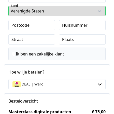
Land
Postcode
Huisnummer
Straat
Plaats
Ik ben een zakelijke klant
Hoe wil je betalen?
iDEAL | Wero
Besteloverzicht
Masterclass digitale producten
€ 75,00