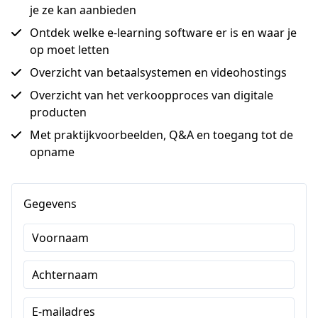
je ze kan aanbieden
Ontdek welke e-learning software er is en waar je
op moet letten
Overzicht van betaalsystemen en videohostings
Overzicht van het verkoopproces van digitale
producten
Met praktijkvoorbeelden, Q&A en toegang tot de
opname
Gegevens
Voornaam
Achternaam
E-mailadres