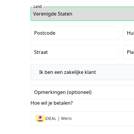
Land
Postcode
Hu
Straat
Pla
Ik ben een zakelijke klant
Opmerkingen (optioneel)
Hoe wil je betalen?
iDEAL | Wero